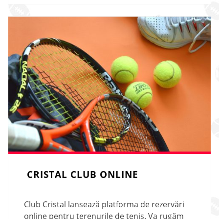
CRISTAL CLUB ONLINE
Club Cristal lansează platforma de rezervări
online pentru terenurile de tenis. Va rugăm